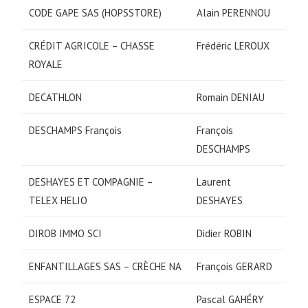
CODE GAPE SAS (HOPSSTORE)
Alain PERENNOU
CRÉDIT AGRICOLE – CHASSE
Frédéric LEROUX
ROYALE
DECATHLON
Romain DENIAU
DESCHAMPS François
François
DESCHAMPS
DESHAYES ET COMPAGNIE –
Laurent
TELEX HELIO
DESHAYES
DIROB IMMO SCI
Didier ROBIN
ENFANTILLAGES SAS – CRÈCHE NA
François GERARD
ESPACE 72
Pascal GAHÉRY