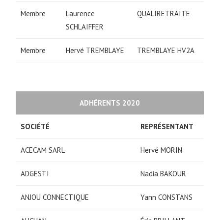
Membre
Laurence
QUALIRETRAITE
SCHLAIFFER
Membre
Hervé TREMBLAYE
TREMBLAYE HV2A
ADHÉRENTS 2020
SOCIÉTÉ
REPRÉSENTANT
ACECAM SARL
Hervé MORIN
ADGESTI
Nadia BAKOUR
ANJOU CONNECTIQUE
Yann CONSTANS