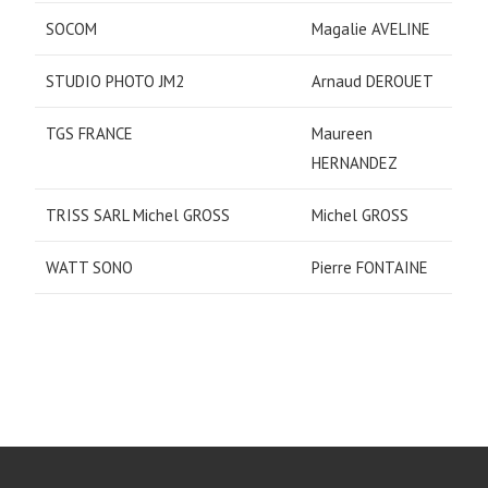
SOCOM
Magalie AVELINE
STUDIO PHOTO JM2
Arnaud DEROUET
TGS FRANCE
Maureen
HERNANDEZ
TRISS SARL Michel GROSS
Michel GROSS
WATT SONO
Pierre FONTAINE